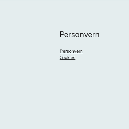
Personvern
Personvern
Cookies