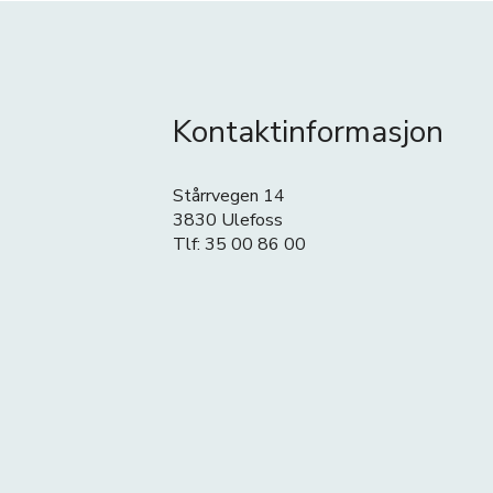
Kontaktinformasjon
Stårrvegen 14
3830 Ulefoss
Tlf: 35 00 86 00