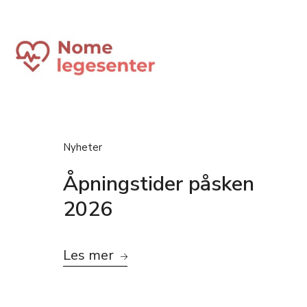
Nyheter
Åpningstider påsken
2026
Les mer