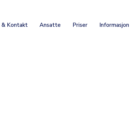
r & Kontakt
Ansatte
Priser
Informasjon